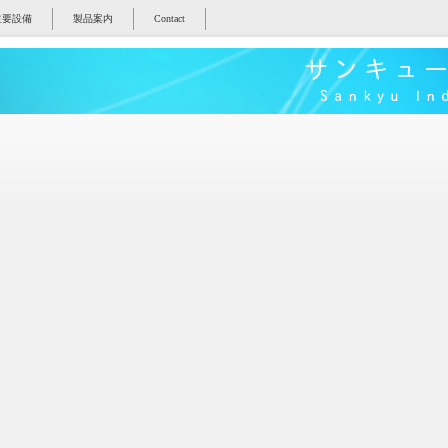
主要設備
製品案内
Contact