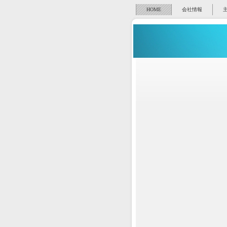
HOME
会社情報